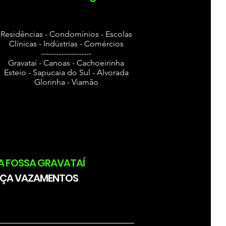
Residências - Condomínios - Escolas
Clínicas - Indústrias - Comércios
--------------------
Gravataí - Canoas - Cachoeirinha
Esteio - Sapucaia do Sul - Alvorada
Glorinha - Viamão
A FOSSA GRAVATAÍ
ÇA VAZAMENTOS