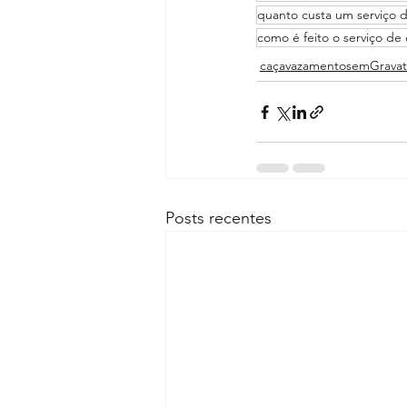
quanto custa um serviço 
como é feito o serviço de
caçavazamentosemGravat
Posts recentes