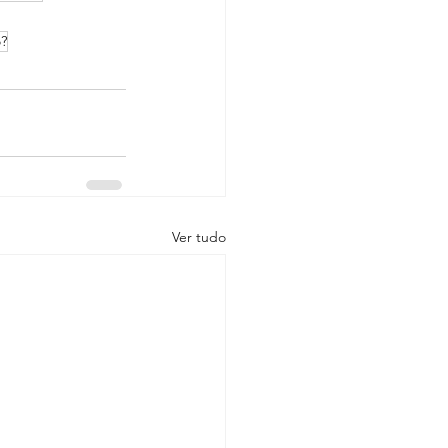
?
Ver tudo