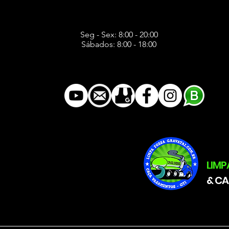
Seg - Sex: 8:00 - 20:00
Sábados: 8:00 - 18:00
LIMP
&
CA