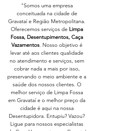
"Somos uma empresa
conceituada na cidade de
Gravataí e Região Metropolitana.
Oferecemos serviços de
Limpa
Fossa, Desentupimentos, Caça
Vazamentos
. Nosso objetivo é
levar até aos clientes qualidade
no atendimento e serviços, sem
cobrar nada a mais por isso,
preservando o meio ambiente e a
saúde dos nossos clientes. O
melhor serviço de Limpa Fossa
em Gravataí e o melhor preço da
cidade é aqui na nossa
Desentupidora. Entupiu? Vazou?
Ligue para nossos especialistas