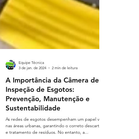
Equipe Técnica
3 de jan. de 2024
2 min de leitura
A Importância da Câmera de
Inspeção de Esgotos: