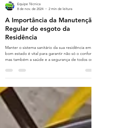
Equipe Técnica
8 de nov. de 2024
2 min de leitura
A Importância da Manutenção
Regular do esgoto da
Residência
Manter o sistema sanitário da sua residência em
bom estado é vital para garantir não só o conforto,
mas também a saúde e a segurança de todos os
moradores.