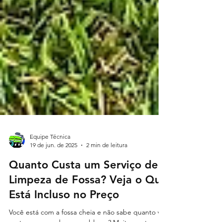
Equipe Técnica
19 de jun. de 2025
2 min de leitura
Quanto Custa um Serviço de
Limpeza de Fossa? Veja o Que
Está Incluso no Preço