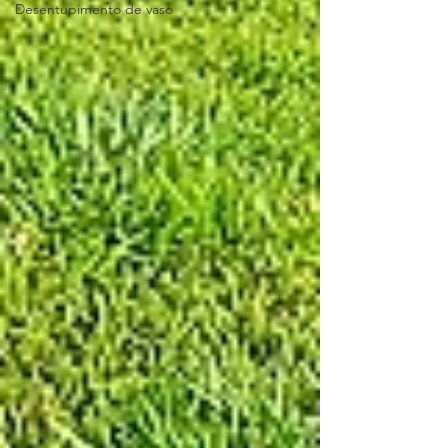
Desentupimento de vaso