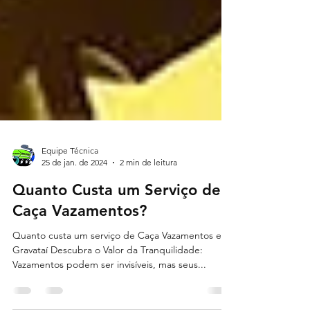
Equipe Técnica
25 de jan. de 2024
2 min de leitura
Quanto Custa um Serviço de
Caça Vazamentos?
Quanto custa um serviço de Caça Vazamentos em
Gravataí Descubra o Valor da Tranquilidade: