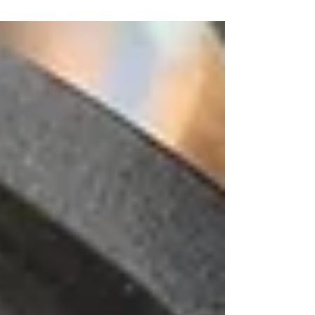
Vazamentos podem ser invisíveis, mas seus...