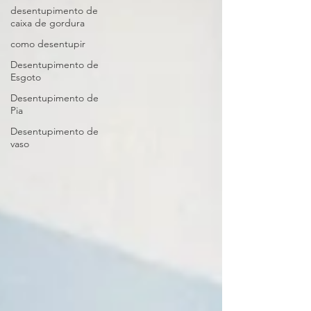
desentupimento de
caixa de gordura
como desentupir
Desentupimento de
Esgoto
Desentupimento de
Pia
Desentupimento de
vaso