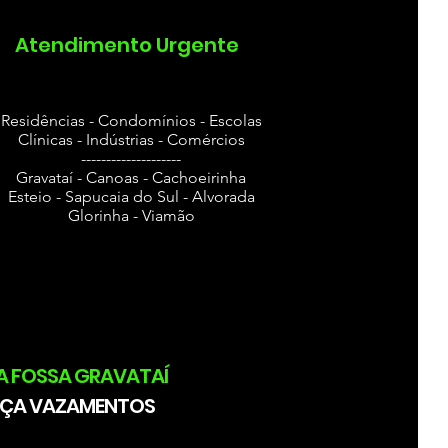
Atendimento Urgente
Residências - Condomínios - Escolas
Clínicas - Indústrias - Comércios
--------------------
Gravataí - Canoas - Cachoeirinha
Esteio - Sapucaia do Sul - Alvorada
Glorinha - Viamão
A FOSSA GRAVATAÍ
ÇA VAZAMENTOS