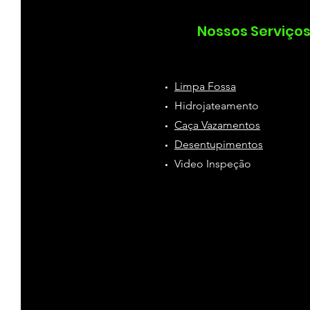
Nossos Serviço
Limpa Fossa
Hidrojateamento
Caça Vazamentos
Desentupimentos
Video Inspeção