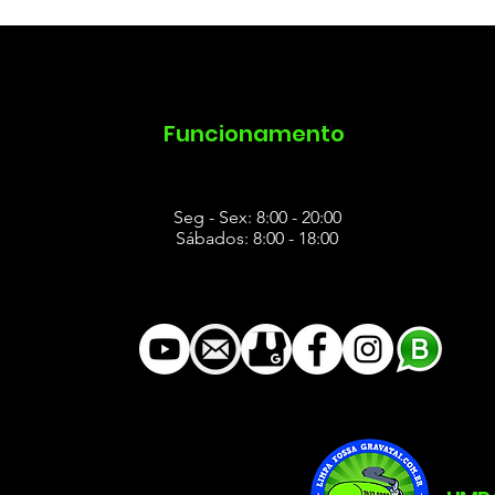
pimento de Esgoto
Desentupimento de Pia
Desentu
s
Funcionamento
Seg - Sex: 8:00 - 20:00
Sábados: 8:00 - 18:00