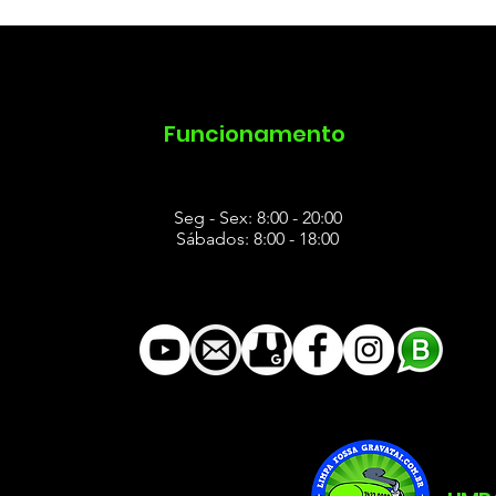
pimento de Esgoto
Desentupimento de Pia
Desentu
s
Funcionamento
Seg - Sex: 8:00 - 20:00
Sábados: 8:00 - 18:00