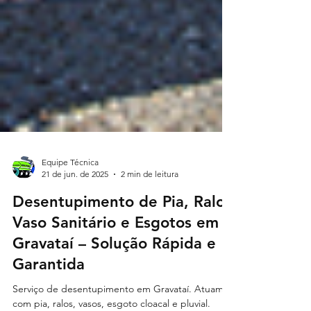
Equipe Técnica
21 de jun. de 2025
2 min de leitura
Desentupimento de Pia, Ralo,
Vaso Sanitário e Esgotos em
Gravataí – Solução Rápida e
Garantida