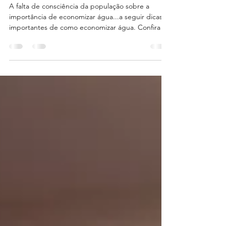
Economizar Água
A falta de consciência da população sobre a
importância de economizar água...a seguir dicas
importantes de como economizar água. Confira!