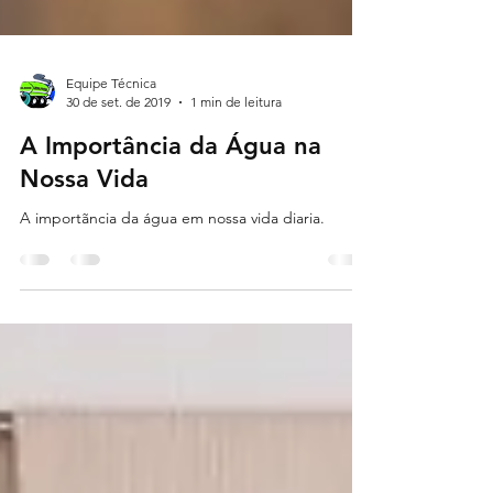
Equipe Técnica
30 de set. de 2019
1 min de leitura
A Importância da Água na
Nossa Vida
A importãncia da água em nossa vida diaria.