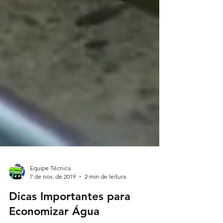
Equipe Técnica
7 de nov. de 2019
2 min de leitura
Dicas Importantes para