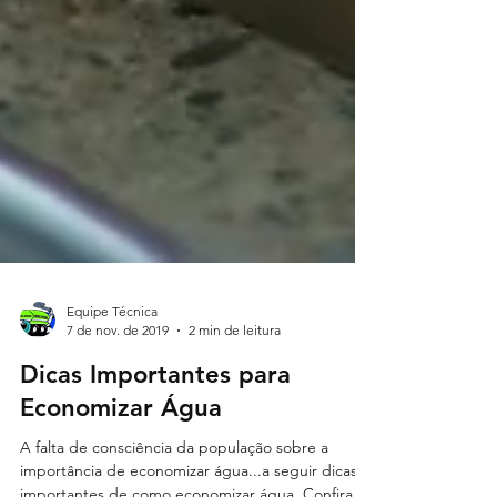
Equipe Técnica
7 de nov. de 2019
2 min de leitura
Dicas Importantes para
Economizar Água
A falta de consciência da população sobre a