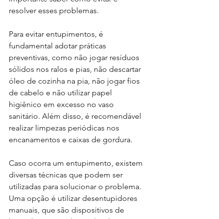
resolver esses problemas.
Para evitar entupimentos, é 
fundamental adotar práticas 
preventivas, como não jogar resíduos 
sólidos nos ralos e pias, não descartar 
óleo de cozinha na pia, não jogar fios 
de cabelo e não utilizar papel 
higiênico em excesso no vaso 
sanitário. Além disso, é recomendável 
realizar limpezas periódicas nos 
encanamentos e caixas de gordura.
Caso ocorra um entupimento, existem 
diversas técnicas que podem ser 
utilizadas para solucionar o problema. 
Uma opção é utilizar desentupidores 
manuais, que são dispositivos de 