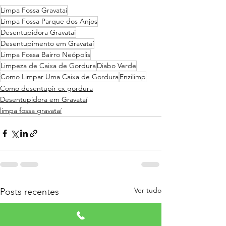
Limpa Fossa Gravatai
Limpa Fossa Parque dos Anjos
Desentupidora Gravatai
Desentupimento em Gravataí
Limpa Fossa Bairro Neópolis
Limpeza de Caixa de Gordura
Diabo Verde
Como Limpar Uma Caixa de Gordura
Enzilimp
Como desentupir cx gordura
Desentupidora em Gravataí
limpa fossa gravataí
Ver tudo
Posts recentes