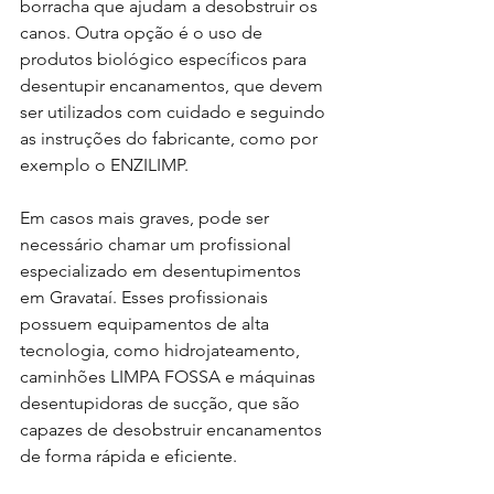
borracha que ajudam a desobstruir os 
canos. Outra opção é o uso de 
produtos biológico específicos para 
desentupir encanamentos, que devem 
ser utilizados com cuidado e seguindo 
as instruções do fabricante, como por 
exemplo o ENZILIMP. 
Em casos mais graves, pode ser 
necessário chamar um profissional 
especializado em desentupimentos 
em Gravataí. Esses profissionais 
possuem equipamentos de alta 
tecnologia, como hidrojateamento,  
caminhões LIMPA FOSSA e máquinas 
desentupidoras de sucção, que são 
capazes de desobstruir encanamentos 
de forma rápida e eficiente.