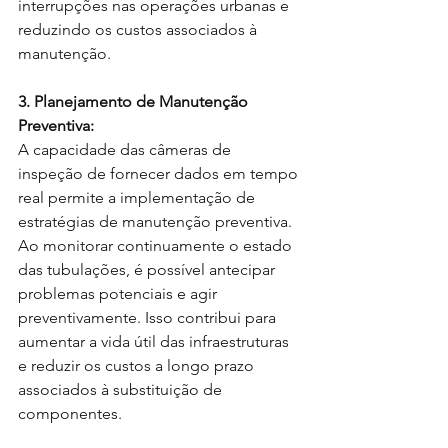
interrupções nas operações urbanas e 
reduzindo os custos associados à 
manutenção.
3. Planejamento de Manutenção 
Preventiva:
A capacidade das câmeras de 
inspeção de fornecer dados em tempo 
real permite a implementação de 
estratégias de manutenção preventiva. 
Ao monitorar continuamente o estado 
das tubulações, é possível antecipar 
problemas potenciais e agir 
preventivamente. Isso contribui para 
aumentar a vida útil das infraestruturas 
e reduzir os custos a longo prazo 
associados à substituição de 
componentes.