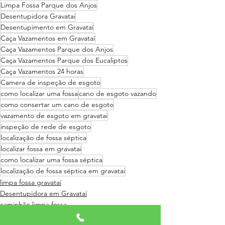
Limpa Fossa Parque dos Anjos
Desentupidora Gravatai
Desentupimento em Gravataí
Caça Vazamentos em Gravataí
Caça Vazamentos Parque dos Anjos
Caça Vazamentos Parque dos Eucaliptos
Caça Vazamentos 24 horas
Camera de inspeção de esgoto
como localizar uma fossa
cano de esgoto vazando
como consertar um cano de esgoto
vazamento de esgoto em gravatai
inspeção de rede de esgoto
localização de fossa séptica
localizar fossa em gravatai
como localizar uma fossa séptica
localização de fossa séptica em gravatai
limpa fossa gravataí
Desentupidora em Gravataí
caminhão limpa fossa