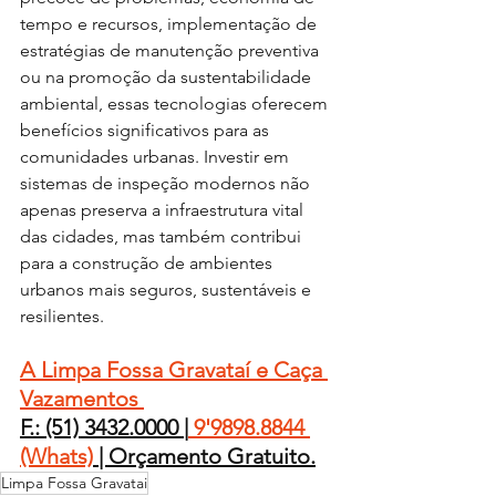
tempo e recursos, implementação de 
estratégias de manutenção preventiva 
ou na promoção da sustentabilidade 
ambiental, essas tecnologias oferecem 
benefícios significativos para as 
comunidades urbanas. Investir em 
sistemas de inspeção modernos não 
apenas preserva a infraestrutura vital 
das cidades, mas também contribui 
para a construção de ambientes 
urbanos mais seguros, sustentáveis e 
resilientes.
A Limpa Fossa Gravataí e Caça 
Vazamentos 
F.: (51) 3432.0000 |
 9'9898.8844 
(Whats)
 | Orçamento Gratuito.
Limpa Fossa Gravatai