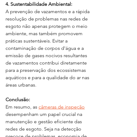
4. Sustentabilidade Ambiental:
A prevenção de vazamentos e a rápida 
resolução de problemas nas redes de 
esgoto não apenas protegem o meio 
ambiente, mas também promovem 
práticas sustentáveis. Evitar a 
contaminação de corpos d'água e a 
emissão de gases nocivos resultantes 
de vazamentos contribui diretamente 
para a preservação dos ecossistemas 
aquáticos e para a qualidade do ar nas 
áreas urbanas.
Conclusão:
Em resumo, as 
câmeras de inspeção
desempenham um papel crucial na 
manutenção e gestão eficiente das 
redes de esgoto. Seja na detecção 
precoce de problemas, economia de 