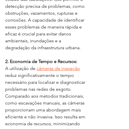
detecção precisa de problemas, como 
obstruções, vazamentos, rupturas e 
corrosões. A capacidade de identificar 
esses problemas de maneira rápida e 
eficaz é crucial para evitar danos 
ambientais, inundações e a 
degradação da infraestrutura urbana.
2. Economia de Tempo e Recursos:
A utilização de 
câmeras de inspeção
reduz significativamente o tempo 
necessário para localizar e diagnosticar 
problemas nas redes de esgoto. 
Comparado aos métodos tradicionais, 
como escavações manuais, as câmeras 
proporcionam uma abordagem mais 
eficiente e não invasiva. Isso resulta em 
economia de recursos, minimizando 